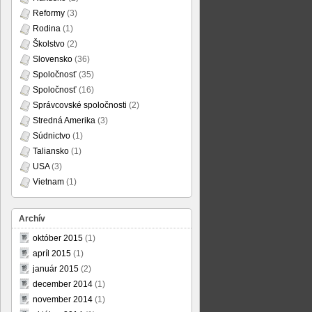
Reformy
(3)
Rodina
(1)
Školstvo
(2)
Slovensko
(36)
Spoločnosť
(35)
Spoločnosť
(16)
Správcovské spoločnosti
(2)
Stredná Amerika
(3)
Súdnictvo
(1)
Taliansko
(1)
USA
(3)
Vietnam
(1)
Archív
október 2015
(1)
apríl 2015
(1)
január 2015
(2)
december 2014
(1)
november 2014
(1)