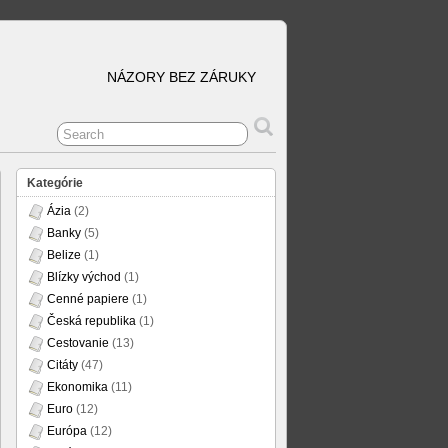
NÁZORY BEZ ZÁRUKY
Kategórie
Ázia
(2)
Banky
(5)
Belize
(1)
Blízky východ
(1)
Cenné papiere
(1)
Česká republika
(1)
Cestovanie
(13)
Citáty
(47)
Ekonomika
(11)
Euro
(12)
Európa
(12)