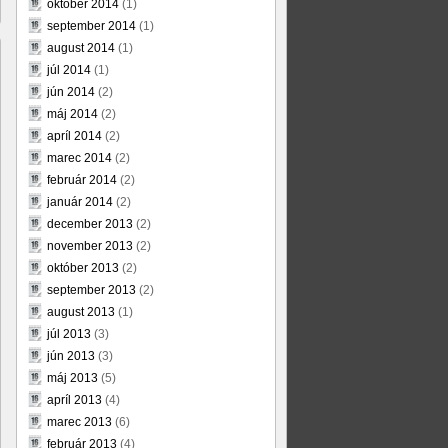
október 2014
(1)
september 2014
(1)
august 2014
(1)
júl 2014
(1)
jún 2014
(2)
máj 2014
(2)
apríl 2014
(2)
marec 2014
(2)
február 2014
(2)
január 2014
(2)
december 2013
(2)
november 2013
(2)
október 2013
(2)
september 2013
(2)
august 2013
(1)
júl 2013
(3)
jún 2013
(3)
máj 2013
(5)
apríl 2013
(4)
marec 2013
(6)
február 2013
(4)