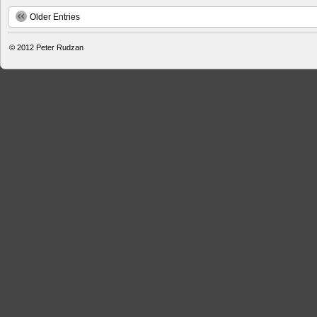
Older Entries
© 2012
Peter Rudzan