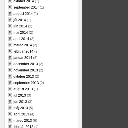
október 2014
(1)
september 2014
(1)
august 2014
(1)
júl 2014
(1)
jún 2014
(2)
máj 2014
(2)
apríl 2014
(2)
marec 2014
(2)
február 2014
(2)
január 2014
(2)
december 2013
(2)
november 2013
(2)
október 2013
(2)
september 2013
(2)
august 2013
(1)
júl 2013
(3)
jún 2013
(3)
máj 2013
(5)
apríl 2013
(4)
marec 2013
(6)
február 2013
(4)