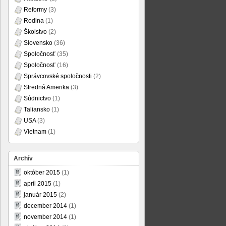
Reformy
(3)
Rodina
(1)
Školstvo
(2)
Slovensko
(36)
Spoločnosť
(35)
Spoločnosť
(16)
Správcovské spoločnosti
(2)
Stredná Amerika
(3)
Súdnictvo
(1)
Taliansko
(1)
USA
(3)
Vietnam
(1)
Archív
október 2015
(1)
apríl 2015
(1)
január 2015
(2)
december 2014
(1)
november 2014
(1)