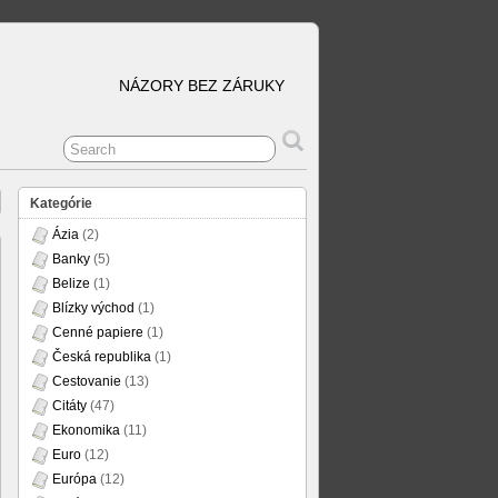
NÁZORY BEZ ZÁRUKY
Kategórie
Ázia
(2)
Banky
(5)
Belize
(1)
Blízky východ
(1)
Cenné papiere
(1)
Česká republika
(1)
Cestovanie
(13)
Citáty
(47)
Ekonomika
(11)
Euro
(12)
Európa
(12)